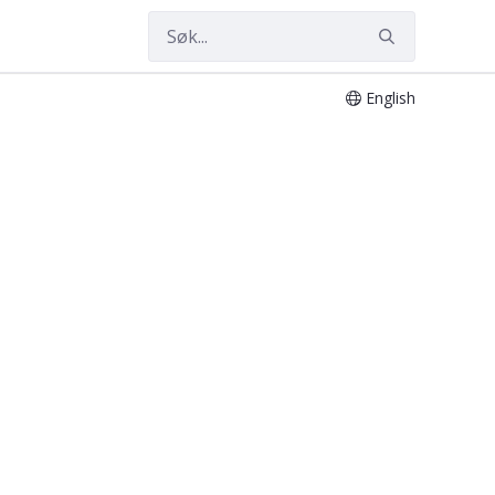
English