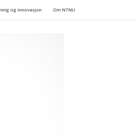
ning og innovasjon
Om NTNU