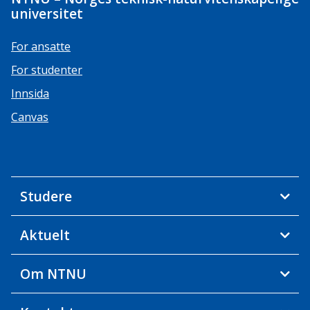
universitet
For ansatte
For studenter
Innsida
Canvas
Studere
Aktuelt
Om NTNU