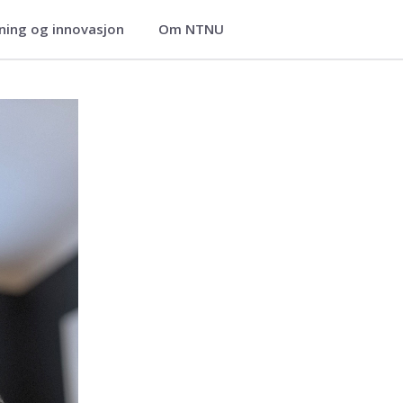
ning og innovasjon
Om NTNU