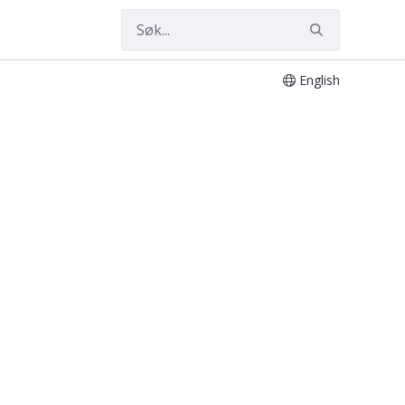
English