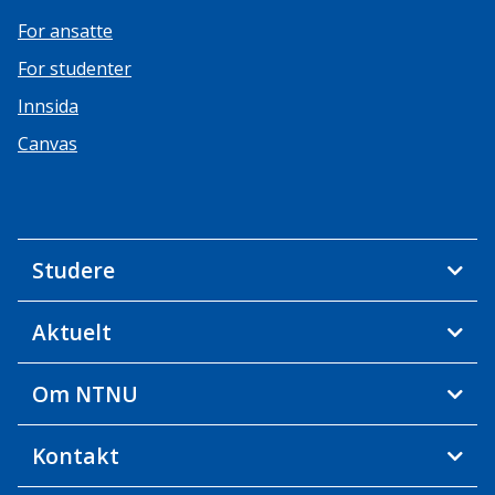
For ansatte
For studenter
Innsida
Canvas
Studere
Aktuelt
Om NTNU
Kontakt