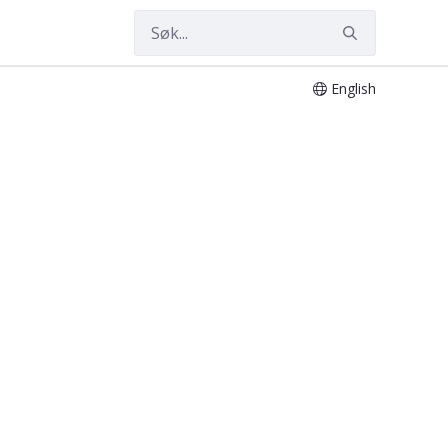
English