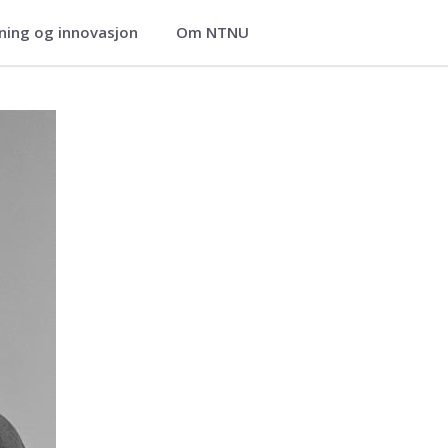
ning og innovasjon
Om NTNU