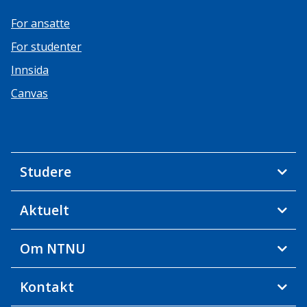
For ansatte
For studenter
Innsida
Canvas
Studere
Aktuelt
Om NTNU
Kontakt