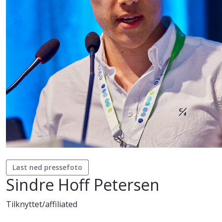
Last ned pressefoto
Sindre Hoff Petersen
Tilknyttet/affiliated