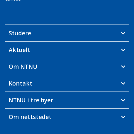
Studere
Aktuelt
Om NTNU
Kontakt
NTNU i tre byer
Om nettstedet