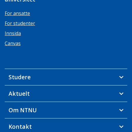
For ansatte
For studenter
Innsida
Canvas
Studere
Aktuelt
Om NTNU
Kontakt