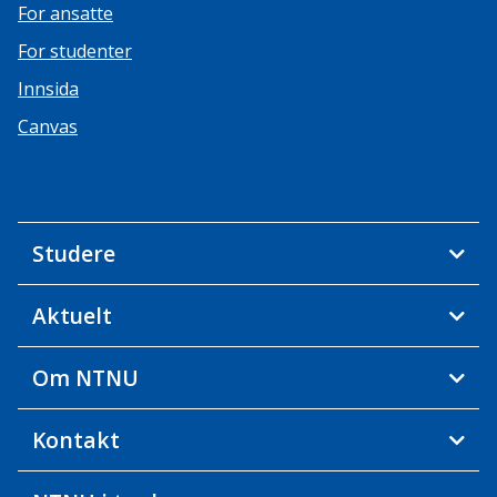
For ansatte
For studenter
Innsida
Canvas
Studere
Aktuelt
Om NTNU
Kontakt