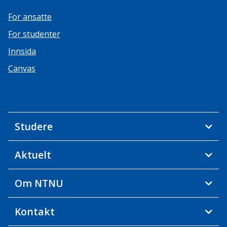
For ansatte
For studenter
Innsida
Canvas
Studere
Aktuelt
Om NTNU
Kontakt