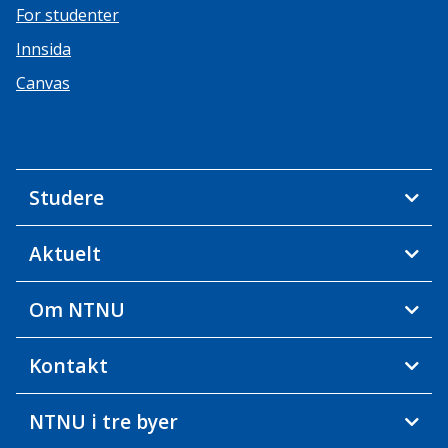
For studenter
Innsida
Canvas
Studere
Aktuelt
Om NTNU
Kontakt
NTNU i tre byer