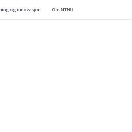
ning og innovasjon
Om NTNU