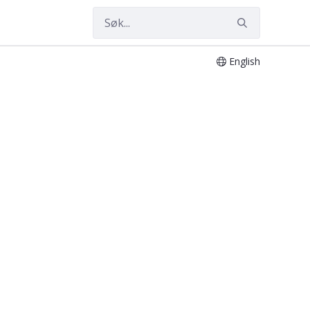
English