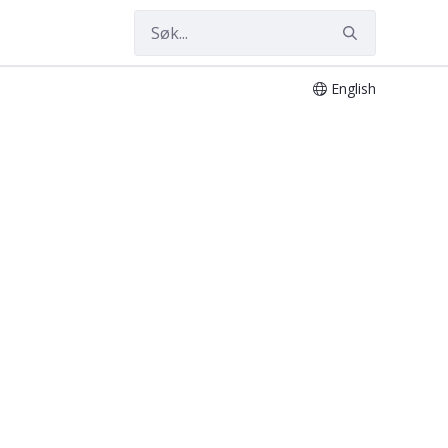
English