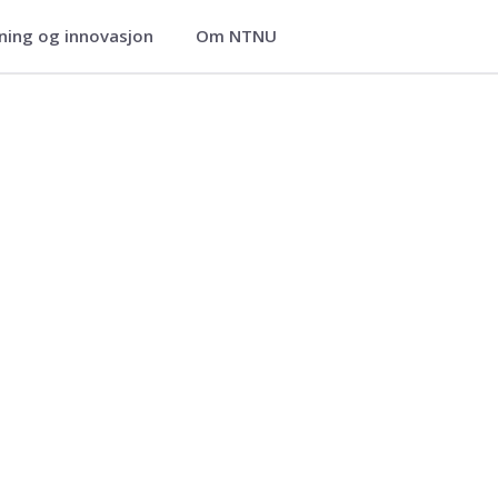
ning og innovasjon
Om NTNU