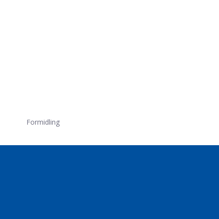
Formidling