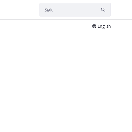
English