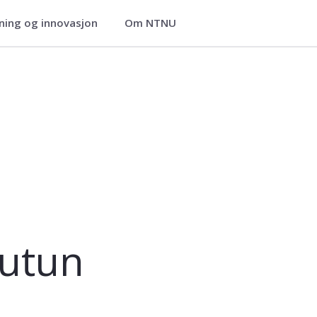
ning og innovasjon
Om NTNU
utun