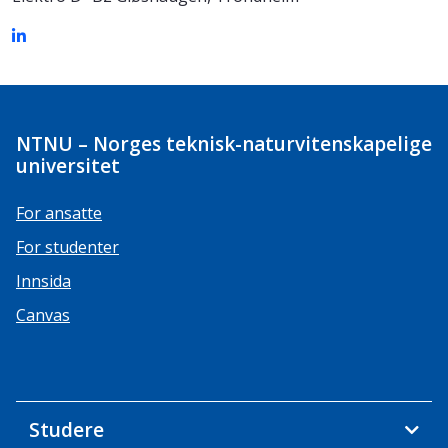
NTNU – Norges teknisk-naturvitenskapelige
universitet
For ansatte
For studenter
Innsida
Canvas
Studere