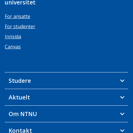
universitet
For ansatte
For studenter
Innsida
Canvas
Studere
Aktuelt
Om NTNU
Kontakt