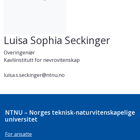
Luisa Sophia Seckinger
Overingeniør
Kavliinstitutt for nevrovitenskap
luisa.s.seckinger@ntnu.no
NTNU – Norges teknisk-naturvitenskapelige
universitet
For ansatte