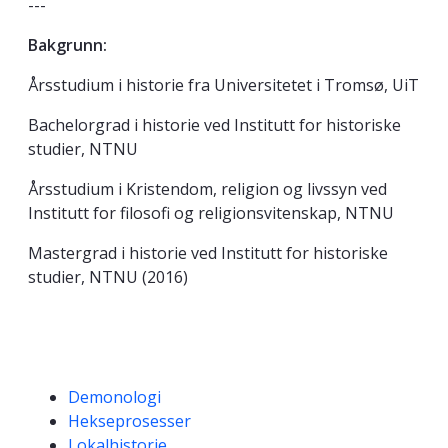
---
Bakgrunn:
Årsstudium i historie fra Universitetet i Tromsø, UiT
Bachelorgrad i historie ved Institutt for historiske
studier, NTNU
Årsstudium i Kristendom, religion og livssyn ved
Institutt for filosofi og religionsvitenskap, NTNU
Mastergrad i historie ved Institutt for historiske
studier, NTNU (2016)
Kompetanseord
Demonologi
Hekseprosesser
Lokalhistorie