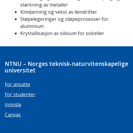
størkning av metaller
Kimdanning og vekst av dendritter
Støpelegeringer og støpeprosesser for
aluminium
Krystallisasjon av silisium for solceller
NTNU – Norges teknisk-naturvitenskapelige
universitet
For ansatte
For studenter
Innsida
Canvas