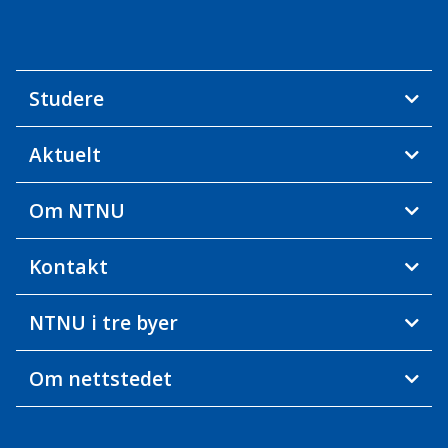
Studere
Aktuelt
Om NTNU
Kontakt
NTNU i tre byer
Om nettstedet