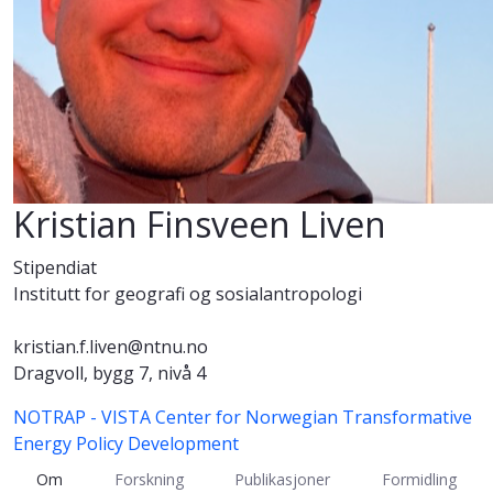
Kristian Finsveen Liven
Stipendiat
Institutt for geografi og sosialantropologi
kristian.f.liven@ntnu.no
Dragvoll, bygg 7, nivå 4
NOTRAP - VISTA Center for Norwegian Transformative
Energy Policy Development
Om
Forskning
Publikasjoner
Formidling