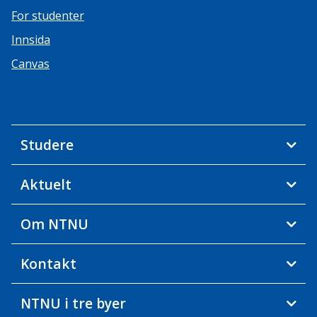
For studenter
Innsida
Canvas
Studere
Aktuelt
Om NTNU
Kontakt
NTNU i tre byer