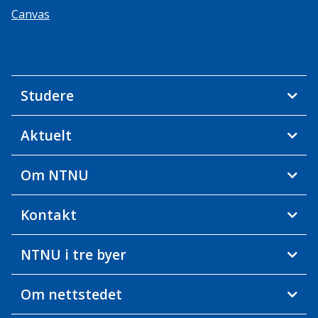
Canvas
Studere
Aktuelt
Om NTNU
Kontakt
NTNU i tre byer
Om nettstedet