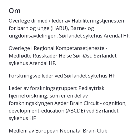
Om
Overlege dr med / leder av Habiliteringstjenesten
for barn og unge (HABU), Barne- og
ungdomsavdelingen, Sørlandet sykehus Arendal HF.
Overlege i Regional Kompetansetjeneste -
Medfødte Russkader Helse Sør-Øst, Sørlandet
sykehus Arendal HF.
Forskningsveileder ved Sørlandet sykehus HF
Leder av forskningsgruppen: Pediaytrisk
hjerneforskning, som er en del av
forskningsklyngen Agder Brain Circuit - cognition,
development-education (ABCDE) ved Sørlandet
sykehus HF.
Medlem av European Neonatal Brain Club