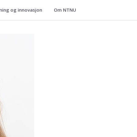
ning og innovasjon
Om NTNU