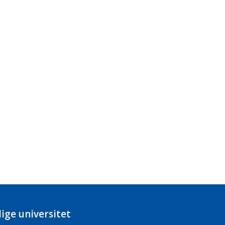
ige universitet