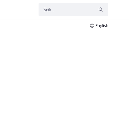
English