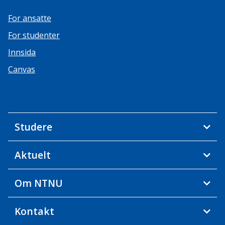
For ansatte
For studenter
Innsida
Canvas
Studere
Aktuelt
Om NTNU
Kontakt