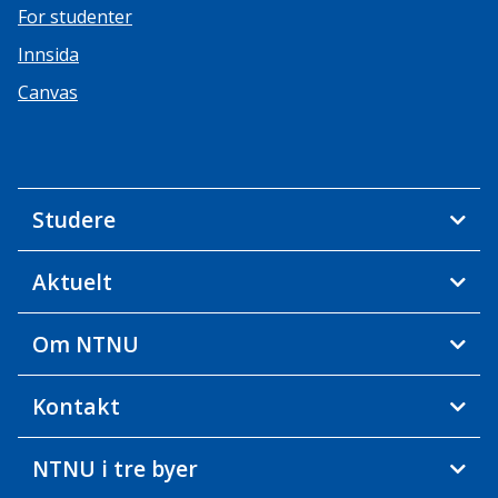
For studenter
Innsida
Canvas
Studere
Aktuelt
Om NTNU
Kontakt
NTNU i tre byer