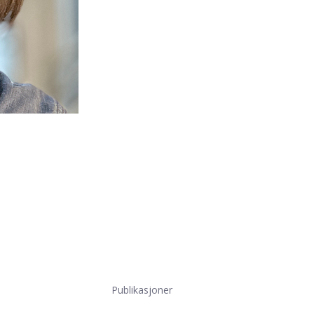
Publikasjoner