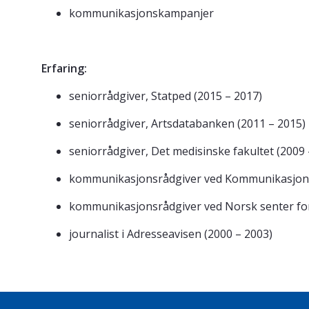
kommunikasjonskampanjer
Erfaring:
seniorrådgiver, Statped (2015 – 2017)
seniorrådgiver, Artsdatabanken (2011 – 2015)
seniorrådgiver, Det medisinske fakultet (2009 
kommunikasjonsrådgiver ved Kommunikasjons
kommunikasjonsrådgiver ved Norsk senter for
journalist i Adresseavisen (2000 – 2003)