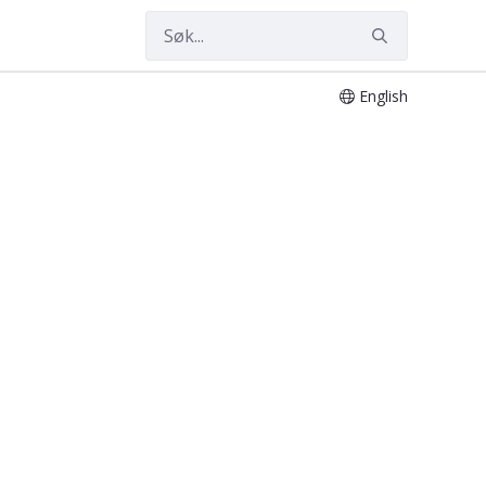
English