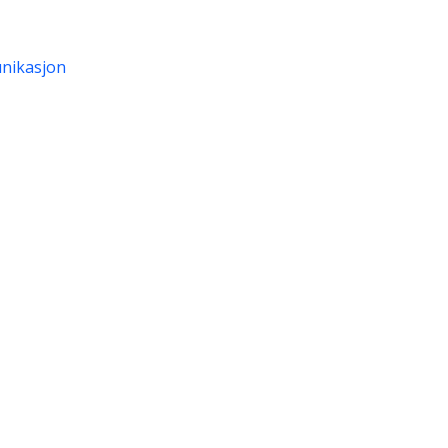
nikasjon