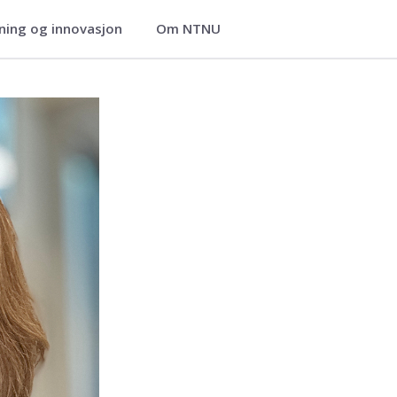
ning og innovasjon
Om NTNU