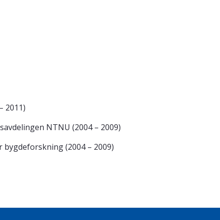
– 2011)
avdelingen NTNU (2004 – 2009)
 bygdeforskning (2004 – 2009)