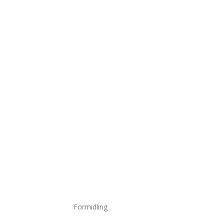
Formidling