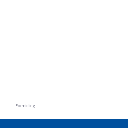
Formidling