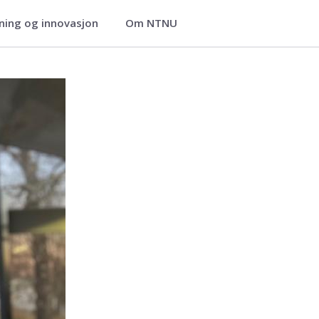
ning og innovasjon
Om NTNU