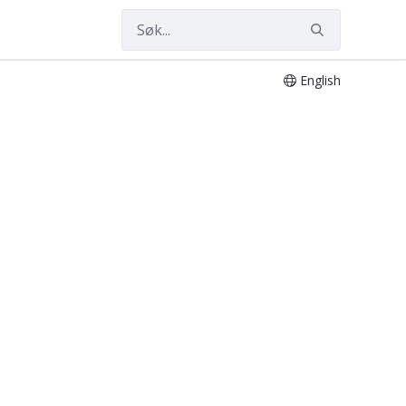
English