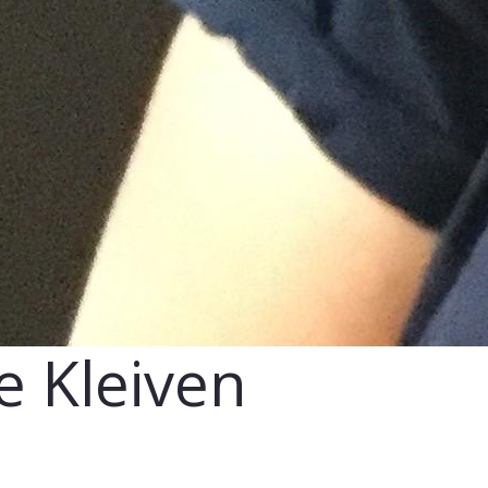
 Kleiven