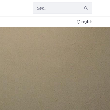
English