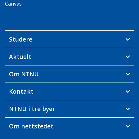
Canvas
Studere
Aktuelt
Om NTNU
Kontakt
NTNU i tre byer
Om nettstedet