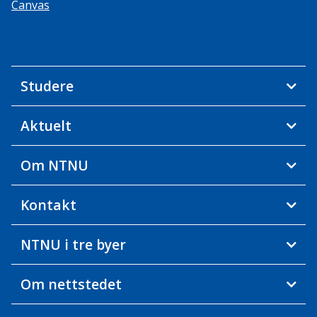
Canvas
Studere
Aktuelt
Om NTNU
Kontakt
NTNU i tre byer
Om nettstedet