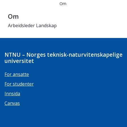
Om
Om
Arbeidsleder Landskap
NTNU – Norges teknisk-naturvitenskapelige
universitet
For ansatte
For studenter
Innsida
Canvas