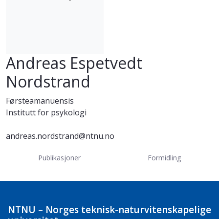
Andreas Espetvedt
Nordstrand
Førsteamanuensis
Institutt for psykologi
andreas.nordstrand@ntnu.no
Publikasjoner
Formidling
NTNU – Norges teknisk-naturvitenskapelige