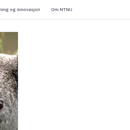
ning og innovasjon
Om NTNU