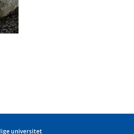
ige universitet