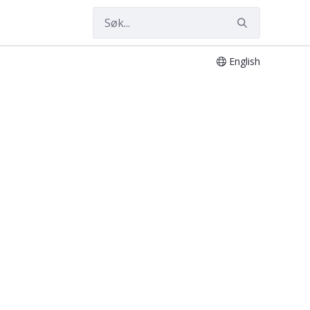
English