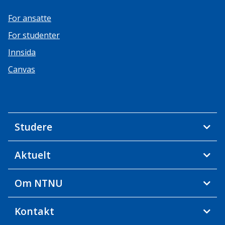
For ansatte
For studenter
Innsida
Canvas
Studere
Aktuelt
Om NTNU
Kontakt