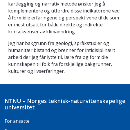
kartlegging og narrativ metode ønsker jeg å
komplementere og utfordre disse indikatorene ved
å formidle erfaringene og perspektivene til de som
er mest utsatt for både direkte og indirekte
konsekvenser av klimaendring.
Jeg har bakgrunn fra geologi, språkstudier og
humanitær bistand og brenner for intidisiplinært
arbeid der jeg får lytte til, lære fra og formidle
kunnskapen til folk fra forskjellige bakgrunner,
kulturer og livserfaringer.
NTNU – Norges teknisk-naturvitenskapelige
universitet
For ansatte