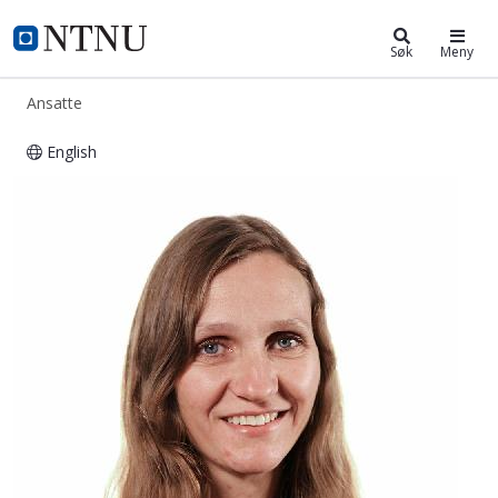
ntnu.no
NTNU Hjemmeside
Søk
Meny
Ansatte
English
Elisabeth Volden