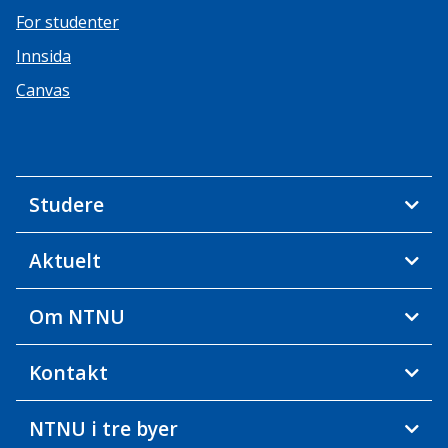
For studenter
Innsida
Canvas
Studere
Aktuelt
Om NTNU
Kontakt
NTNU i tre byer