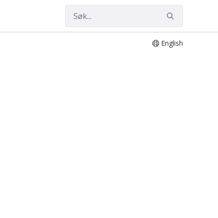
English