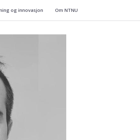
ning og innovasjon
Om NTNU