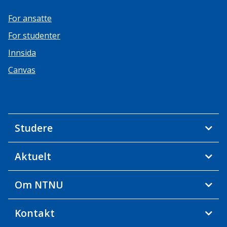
For ansatte
For studenter
Innsida
Canvas
Studere
Aktuelt
Om NTNU
Kontakt