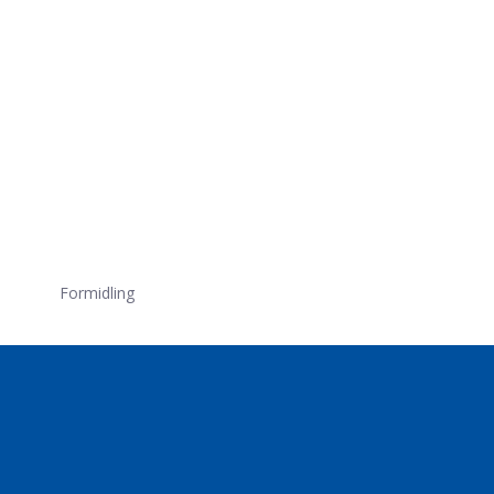
Formidling