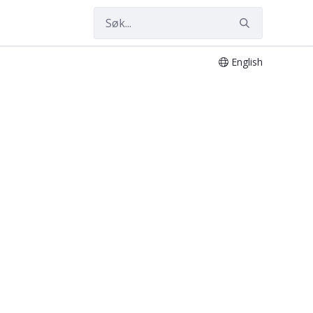
English