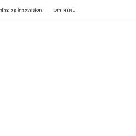
ning og innovasjon
Om NTNU