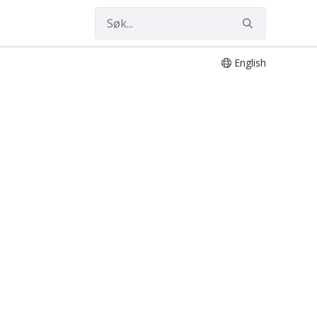
English