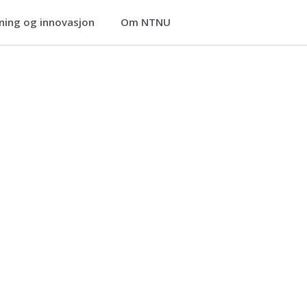
ning og innovasjon
Om NTNU