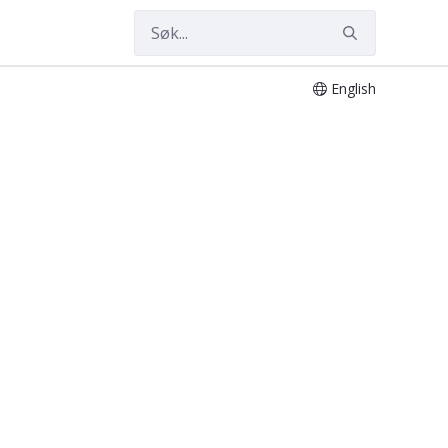
English