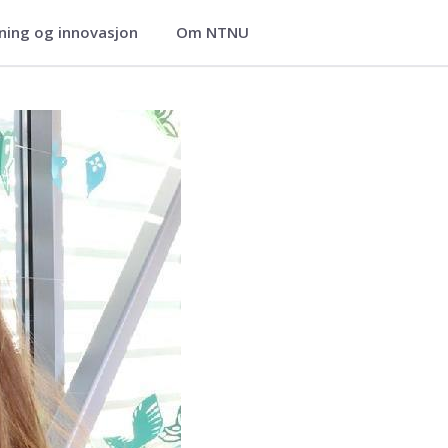
ning og innovasjon
Om NTNU