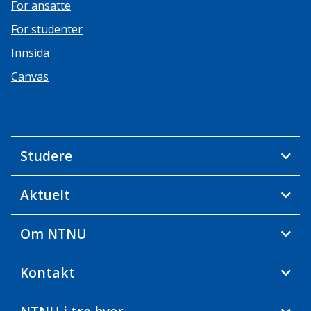
For ansatte
For studenter
Innsida
Canvas
Studere
Aktuelt
Om NTNU
Kontakt