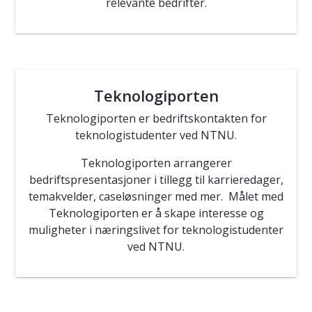
relevante bedrifter.
Teknologiporten
Teknologiporten er bedriftskontakten for
teknologistudenter ved NTNU.
Teknologiporten arrangerer
bedriftspresentasjoner i tillegg til karrieredager,
temakvelder, caseløsninger med mer. Målet med
Teknologiporten er å skape interesse og
muligheter i næringslivet for teknologistudenter
ved NTNU.