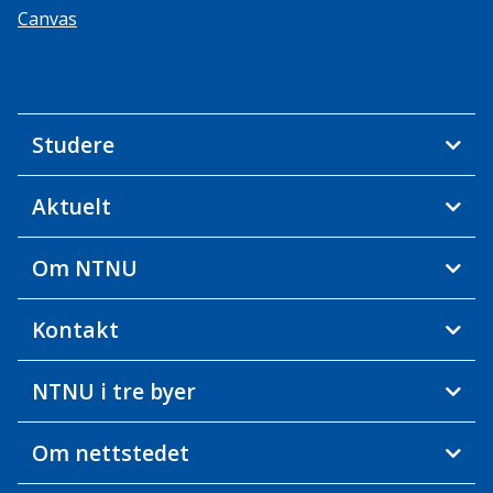
Canvas
Studere
Aktuelt
Om NTNU
Kontakt
NTNU i tre byer
Om nettstedet