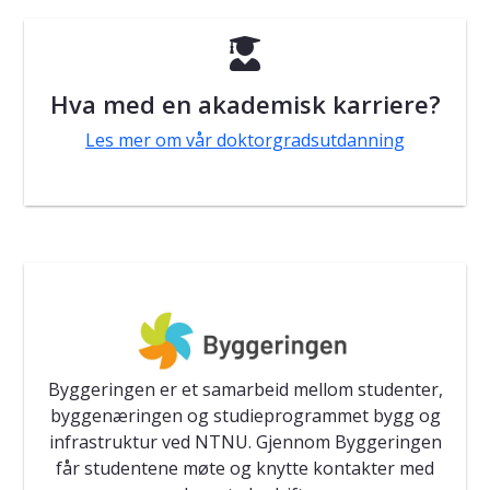

Hva med en akademisk karriere?
Les mer om vår doktorgradsutdanning
Byggeringen er et samarbeid mellom studenter,
byggenæringen og studieprogrammet bygg og
infrastruktur ved NTNU. Gjennom Byggeringen
får studentene møte og knytte kontakter med