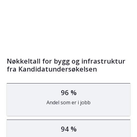
Nøkkeltall for bygg og infrastruktur
fra Kandidatundersøkelsen
96 %
Andel som er i jobb
94 %