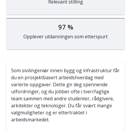
Relevant stilling
97 %
Opplever utdanningen som etterspurt
Som sivilingeniør innen bygg og infrastruktur får
du en prosjektbasert arbeidshverdag med
varierte oppgaver. Dette gir deg spennende
utfordringer, og du jobber ofte i tverrfaglige
team sammen med andre studenter, rådgivere,
arkitekter og teknologer. Du får svært mange
valgmuligheter og er ettertraktet i
arbeidsmarkedet.