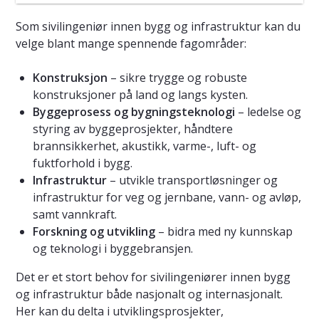
Som sivilingeniør innen bygg og infrastruktur kan du
velge blant mange spennende fagområder:
Konstruksjon
– sikre trygge og robuste
konstruksjoner på land og langs kysten.
Byggeprosess og bygningsteknologi
– ledelse og
styring av byggeprosjekter, håndtere
brannsikkerhet, akustikk, varme-, luft- og
fuktforhold i bygg.
Infrastruktur
– utvikle transportløsninger og
infrastruktur for veg og jernbane, vann- og avløp,
samt vannkraft.
Forskning og utvikling
– bidra med ny kunnskap
og teknologi i byggebransjen.
Det er et stort behov for sivilingeniører innen bygg
og infrastruktur både nasjonalt og internasjonalt.
Her kan du delta i utviklingsprosjekter,