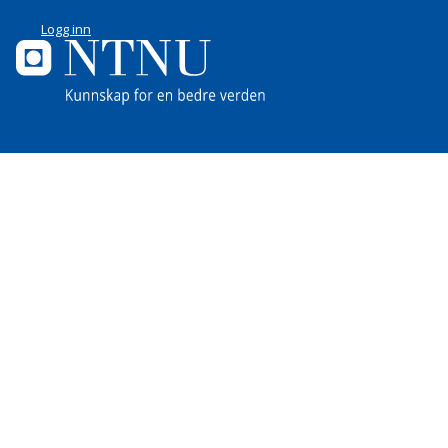
Logg inn