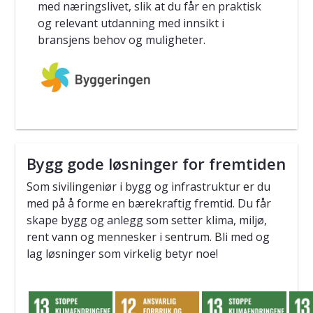
med næringslivet, slik at du får en praktisk
og relevant utdanning med innsikt i
bransjens behov og muligheter.
Bygg gode løsninger for fremtiden
Som sivilingeniør i bygg og infrastruktur er du
med på å forme en bærekraftig fremtid. Du får
skape bygg og anlegg som setter klima, miljø,
rent vann og mennesker i sentrum. Bli med og
lag løsninger som virkelig betyr noe!