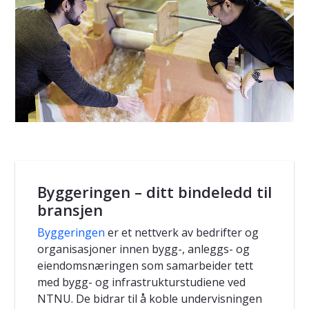
Byggeringen – ditt bindeledd til
bransjen
Byggeringen
er et nettverk av bedrifter og
organisasjoner innen bygg-, anleggs- og
eiendomsnæringen som samarbeider tett
med bygg- og infrastrukturstudiene ved
NTNU. De bidrar til å koble undervisningen