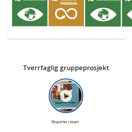
Tverrfaglig gruppeprosjekt