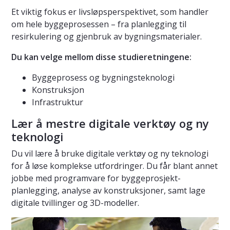
Et viktig fokus er livsløpsperspektivet, som handler
om hele byggeprosessen – fra planlegging til
resirkulering og gjenbruk av bygningsmaterialer.
Du kan velge mellom disse studieretningene:
Byggeprosess og bygningsteknologi
Konstruksjon
Infrastruktur
Lær å mestre digitale verktøy og ny
teknologi
Du vil lære å bruke digitale verktøy og ny teknologi
for å løse komplekse utfordringer. Du får blant annet
jobbe med programvare for byggeprosjekt-
planlegging, analyse av konstruksjoner, samt lage
digitale tvillinger og 3D-modeller.