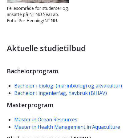
Fellesområde for studenter og
ansatte på NTNU SeaLab.
Foto: Per Henning/NTNU.
Aktuelle studietilbud
Bachelorprogram
Bachelor i biologi (marinbiologi og akvakultur)
Bachelor i ingeniørfag, havbruk (BIHAV)
Masterprogram
Master in Ocean Resources
Master in Health Management in Aquaculture