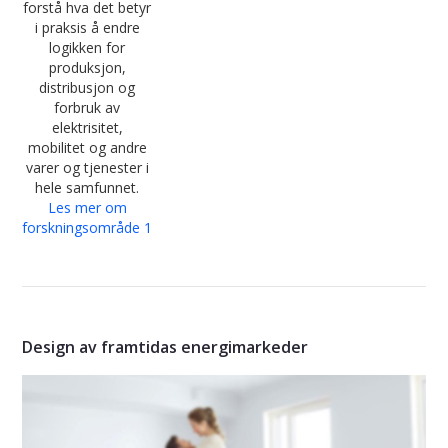
forstå hva det betyr
i praksis å endre
logikken for
produksjon,
distribusjon og
forbruk av
elektrisitet,
mobilitet og andre
varer og tjenester i
hele samfunnet.
Les mer om
forskningsområde 1
Design av framtidas energimarkeder