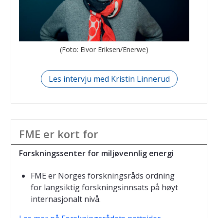
(Foto: Eivor Eriksen/Enerwe)
Les intervju med Kristin Linnerud
FME er kort for
Forskningssenter for miljøvennlig energi
FME er Norges forskningsråds ordning
for langsiktig forskningsinnsats på høyt
internasjonalt nivå.