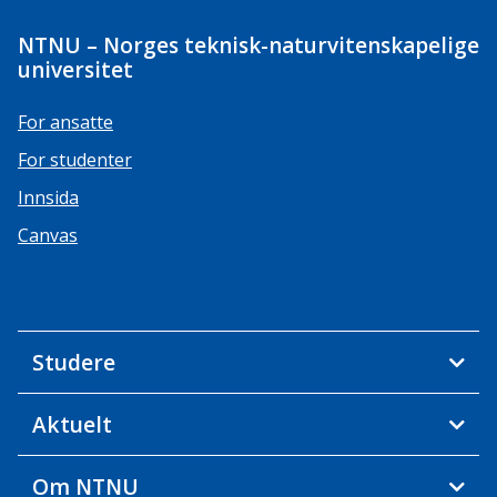
NTNU – Norges teknisk-naturvitenskapelige
universitet
For ansatte
For studenter
Innsida
Canvas
Studere
Aktuelt
Om NTNU