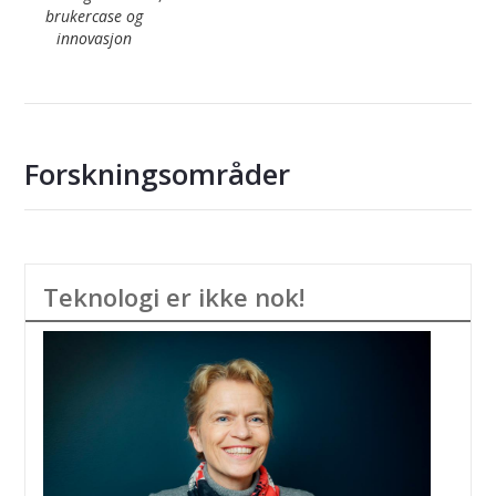
brukercase og
innovasjon
Forskningsområder
Teknologi er ikke nok!