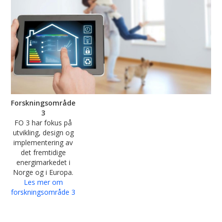
Forskningsområde
3
FO 3 har fokus på
utvikling, design og
implementering av
det fremtidige
energimarkedet i
Norge og i Europa.
Les mer om
forskningsområde 3