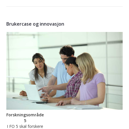
Brukercase og innovasjon
Forskningsområde
5
I FO 5 skal forskere