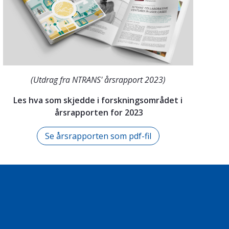
(Utdrag fra NTRANS' årsrapport 2023)
Les hva som skjedde i forskningsområdet i
årsrapporten for 2023
Se årsrapporten som pdf-fil