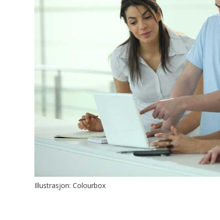
Illustrasjon: Colourbox