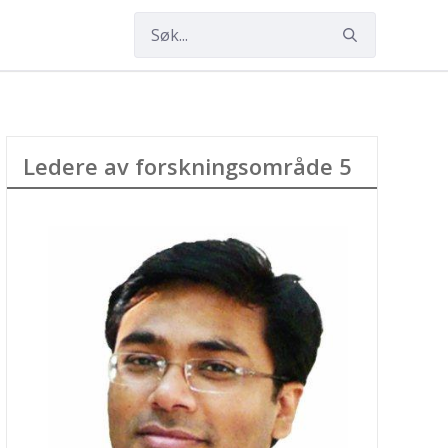
Ledere av forskningsområde 5