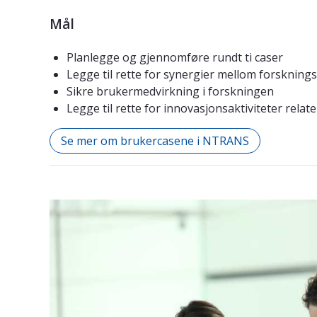
Mål
Planlegge og gjennomføre rundt ti caser
Legge til rette for synergier mellom forsknin
Sikre brukermedvirkning i forskningen
Legge til rette for innovasjonsaktiviteter relate
Se mer om brukercasene i NTRANS