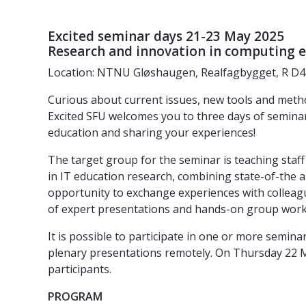
Excited seminar days 21-23 May 2025
Research and innovation in computing 
Location: NTNU Gløshaugen, Realfagbygget, R D4
Curious about current issues, new tools and meth
Excited SFU welcomes you to three days of semina
education and sharing your experiences!
The target group for the seminar is teaching staff
in IT education research, combining state-of-the a
opportunity to exchange experiences with colleag
of expert presentations and hands-on group work
It is possible to participate in one or more seminar
plenary presentations remotely. On Thursday 22 May
participants.
PROGRAM