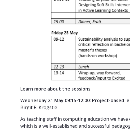
Learn more about the sessions
Wednesday 21 May 09:15-12:00: Project-based le
Birgit R. Krogstie
As teaching staff in computing education we have 
which is a well-established and successful pedagog