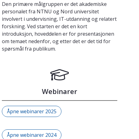
Den primære målgruppen er det akademiske
personalet fra NTNU og Nord universitet
involvert i undervisning, IT-utdanning og relatert
forskning. Ved starten er det en kort
introduksjon, hoveddelen er for presentasjonen
om temaet nedenfor, og etter det er det tid for
spørsmål fra publikum.
Webinarer
Åpne webinarer 2025
Åpne webinarer 2024