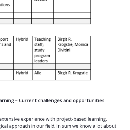
arning – Current challenges and opportunities
extensive experience with project-based learning,
ical approach in our field. In sum we know a lot about