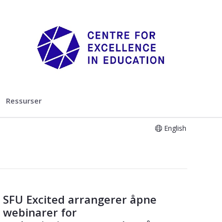
Ressurser
English
SFU Excited arrangerer åpne
webinarer for